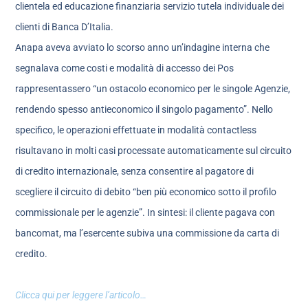
clientela ed educazione finanziaria servizio tutela individuale dei
clienti di Banca D’Italia.
Anapa aveva avviato lo scorso anno un’indagine interna che
segnalava come costi e modalità di accesso dei Pos
rappresentassero “un ostacolo economico per le singole Agenzie,
rendendo spesso antieconomico il singolo pagamento”. Nello
specifico, le operazioni effettuate in modalità contactless
risultavano in molti casi processate automaticamente sul circuito
di credito internazionale, senza consentire al pagatore di
scegliere il circuito di debito “ben più economico sotto il profilo
commissionale per le agenzie”. In sintesi: il cliente pagava con
bancomat, ma l’esercente subiva una commissione da carta di
credito.
Clicca qui per leggere l’articolo…