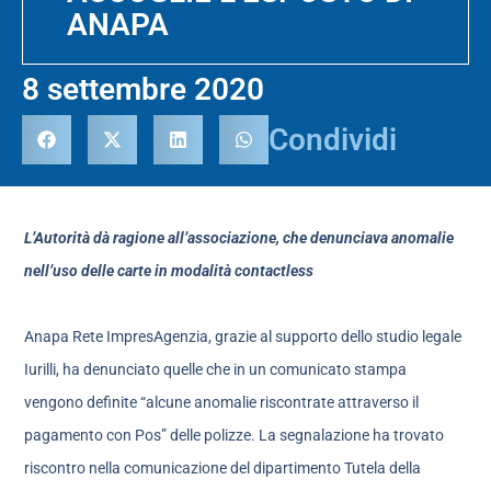
ANAPA
8 settembre 2020
Condividi
L’Autorità dà ragione all’associazione, che denunciava anomalie
nell’uso delle carte in modalità contactless
Anapa Rete ImpresAgenzia, grazie al supporto dello studio legale
Iurilli, ha denunciato quelle che in un comunicato stampa
vengono definite “alcune anomalie riscontrate attraverso il
pagamento con Pos” delle polizze. La segnalazione ha trovato
riscontro nella comunicazione del dipartimento Tutela della