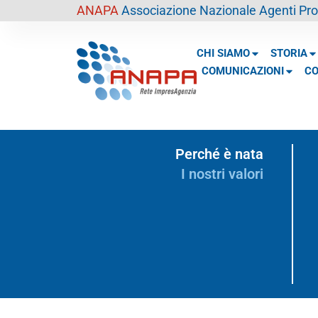
contenuto
ANAPA
Associazione Nazionale Agenti Prof
CHI SIAMO
STORIA
COMUNICAZIONI
CO
Perché è nata
I nostri valori