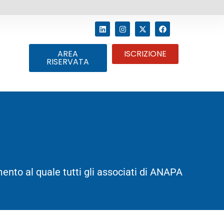
AREA
ISCRIZIONE
RISERVATA
mento al quale tutti gli associati di ANAPA