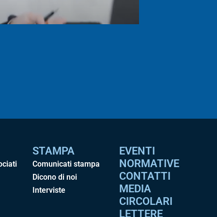
STAMPA
EVENTI
NORMATIVE
ociati
Comunicati stampa
CONTATTI
Dicono di noi
MEDIA
Interviste
CIRCOLARI
LETTERE