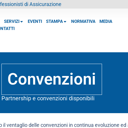
essionisti di Assicurazione
SERVIZI
EVENTI
STAMPA
NORMATIVA
MEDIA
NTATTI
Convenzioni
Partnership e convenzioni disponibili
 il ventaglio delle convenzioni in continua evoluzione e