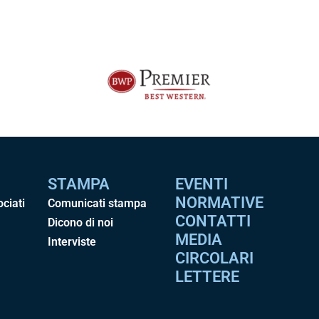
STAMPA
EVENTI
NORMATIVE
ociati
Comunicati stampa
CONTATTI
Dicono di noi
MEDIA
Interviste
CIRCOLARI
LETTERE