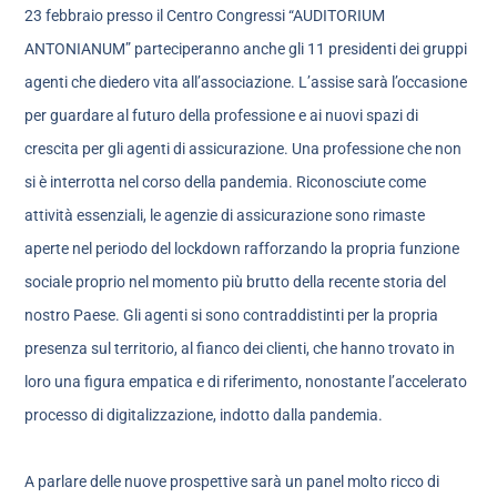
23 febbraio presso il Centro Congressi “AUDITORIUM
ANTONIANUM” parteciperanno anche gli 11 presidenti dei gruppi
agenti che diedero vita all’associazione. L’assise sarà l’occasione
per guardare al futuro della professione e ai nuovi spazi di
crescita per gli agenti di assicurazione. Una professione che non
si è interrotta nel corso della pandemia. Riconosciute come
attività essenziali, le agenzie di assicurazione sono rimaste
aperte nel periodo del lockdown rafforzando la propria funzione
sociale proprio nel momento più brutto della recente storia del
nostro Paese. Gli agenti si sono contraddistinti per la propria
presenza sul territorio, al fianco dei clienti, che hanno trovato in
loro una figura empatica e di riferimento, nonostante l’accelerato
processo di digitalizzazione, indotto dalla pandemia.
A parlare delle nuove prospettive sarà un panel molto ricco di