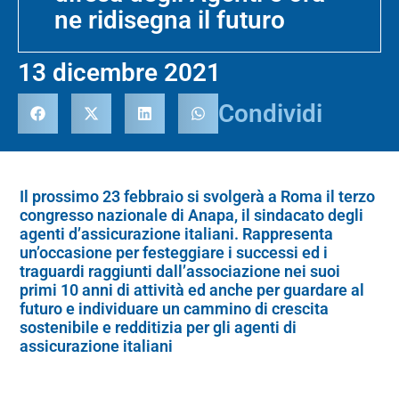
ne ridisegna il futuro
13 dicembre 2021
Condividi
Il prossimo 23 febbraio si svolgerà a Roma il terzo
congresso nazionale di Anapa, il sindacato degli
agenti d’assicurazione italiani. Rappresenta
un’occasione per festeggiare i successi ed i
traguardi raggiunti dall’associazione nei suoi
primi 10 anni di attività ed anche per guardare al
futuro e individuare un cammino di crescita
sostenibile e redditizia per gli agenti di
assicurazione italiani