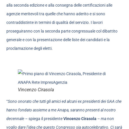
alla seconda edizione e alla consegna delle certificazioni alle
agenzie meritevoli tra quelle che hanno aderito e si sono
contraddistinte in termini di qualità del servizio. I lavori
proseguiranno con la seconda parte congressuale col dibattito
generale e con la presentazione delle liste dei candidati e la
proclamazione degli eletti.
Vincenzo Cirasola
“
Sono onorato che tutti gli amici ed alcuni ex presidenti dei GAA che
hanno fondato assieme a me Anapa, saranno presenti al nostro
decennale
– spiega il presidente
Vincenzo Cirasola
–
ma non
voglio dare l’idea che questo Congresso sia autocelebrativo. Ci sarà