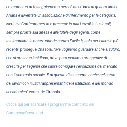
un momento di festeggiamento perché da un’idea di quattro amici,
Anapa è diventata un’associazione di riferimento per la categoria,
iscritta a Confcommercio e presente in tutti i tavoli istituzionali,
sempre pronta alla difesa e alla tutela degli agenti, come
testimoniano le nostre vittorie contro Facile.it, solo per citare le più
recenti”
prosegue Cirasola.
“Ma vogliamo guardare anche al futuro,
che si presenta insidioso, dove però vediamo prospettive di
crescita per l’agente che saprà coniugare l’evoluzione del mercato
con il suo ruolo sociale. E di questo discuteremo anche nel corso
dei lavori con illustri rappresentanti delle istituzioni e del mondo
accademico”
conclude Cirasola
Clicca qui per scaricare il programma completo del
Congresso
Download