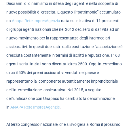
Dieci anni di dinamismo in difesa degli agenti e nella scoperta di
nuove possibilità di crescita. È questo il “patrimonio” accumulato
da
Anapa Rete ImpresAgenzia
nata su iniziativa di 11 presidenti
di gruppi agenti nazionali che nel 2012 decisero di dar vita ad un
nuovo movimento per la rappresentanza degli intermediari
assicurativi. In questi due lustri dalla costituzione l’associazione è
cresciuta costantemente in termini di iscritti e reputazione. I 168
agenti iscritti iniziali sono diventati circa 2500. Oggi intermediano
circa il 50% dei premi assicurativi venduti nel paese e
rappresentano la componente autenticamente imprenditoriale
dell’intermediazione assicurativa. Nel 2015, a seguito
dell’unificazione con Unapass ha cambiato la denominazione
in
ANAPA Rete ImpresAgenzie
.
Al terzo congresso nazionale, che si svolgerà a Roma il prossimo