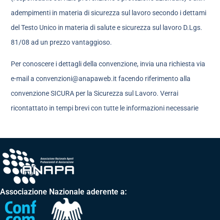
adempimenti in materia di sicurezza sul lavoro secondo i dettami
del Testo Unico in materia di salute e sicurezza sul lavoro D.Lgs.
81/08 ad un prezzo vantaggioso.
Per conoscere i dettagli della convenzione, invia una richiesta via
e-mail a convenzioni@anapaweb.it facendo riferimento alla
convenzione SICURA per la Sicurezza sul Lavoro. Verrai
ricontattato in tempi brevi con tutte le informazioni necessarie
Associazione Nazionale aderente a: