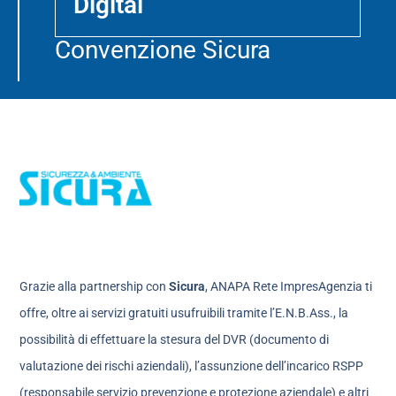
Digital
Convenzione Sicura
Grazie alla partnership con
Sicura
, ANAPA Rete ImpresAgenzia ti
offre, oltre ai servizi gratuiti usufruibili tramite l’E.N.B.Ass., la
possibilità di effettuare la stesura del DVR (documento di
valutazione dei rischi aziendali), l’assunzione dell’incarico RSPP
(responsabile servizio prevenzione e protezione aziendale) e altri