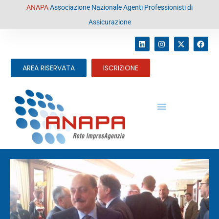
contenuto
ANAPA
Associazione Nazionale Agenti Professionisti di
Assicurazione
AREA RISERVATA
ISCRIZIONE