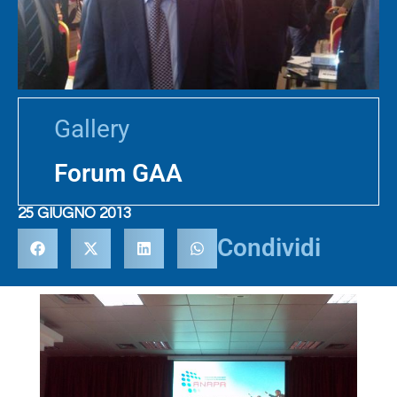
Gallery
Forum GAA
25 GIUGNO 2013
Condividi