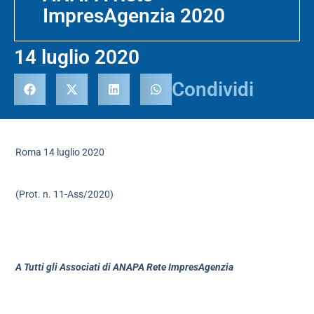
ImpresAgenzia 2020
14 luglio 2020
Condividi
Roma 14 luglio 2020
(Prot. n. 11-Ass/2020)
A Tutti gli Associati di ANAPA Rete ImpresAgenzia