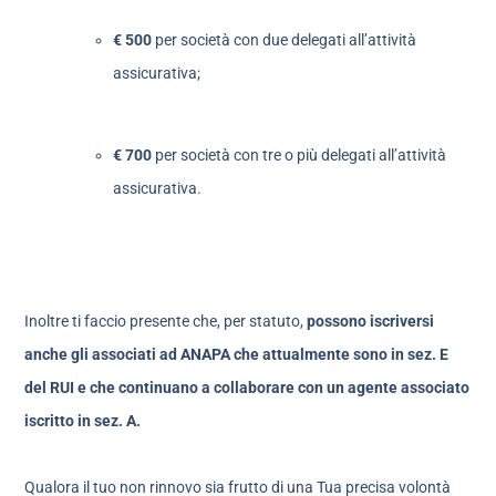
€ 500
per società con due delegati all’attività
assicurativa;
€ 700
per società con tre o più delegati all’attività
assicurativa.
Inoltre ti faccio presente che, per statuto,
possono iscriversi
anche gli associati ad ANAPA che attualmente sono in sez. E
del RUI e che continuano a collaborare con un agente associato
iscritto in sez. A.
Qualora il tuo non rinnovo sia frutto di una Tua precisa volontà