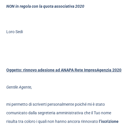
NON in regola con la quota associativa 2020
Loro Sedi
Oggetto: rinnovo adesione ad ANAPA Rete ImpresAgenzia 2020
Gentile Agente,
mi permetto di scriverti personalmente poiché mi è stato
comunicato dalla segreteria amministrativa che il Tuo nome
risulta tra coloro i quali non hanno ancora rinnovato
l’iscrizione