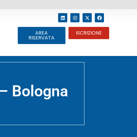
AREA
ISCRIZIONE
RISERVATA
 – Bologna