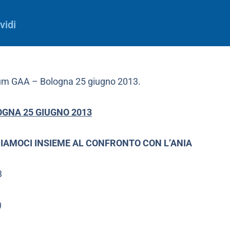
vidi
orum GAA – Bologna 25 giugno 2013.
OGNA 25 GIUGNO 2013
IAMOCI INSIEME AL CONFRONTO CON L’ANIA
3
)