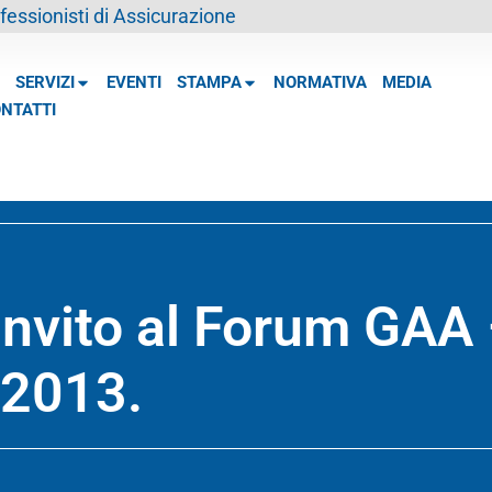
essionisti di Assicurazione
SERVIZI
EVENTI
STAMPA
NORMATIVA
MEDIA
NTATTI
 invito al Forum GAA
 2013.