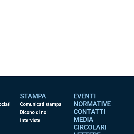
STAMPA
EVENTI
NORMATIVE
ociati
Comunicati stampa
CONTATTI
Dicono di noi
MEDIA
Interviste
CIRCOLARI