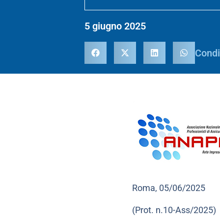
5 giugno 2025
Condi
Roma, 05/06/2025
(Prot. n.10-Ass/2025)