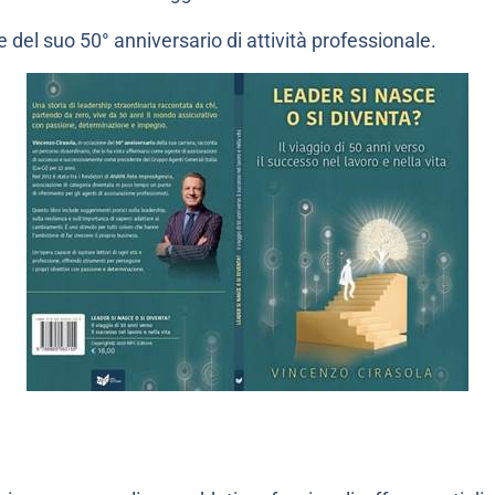
 del suo 50° anniversario di attività professionale.