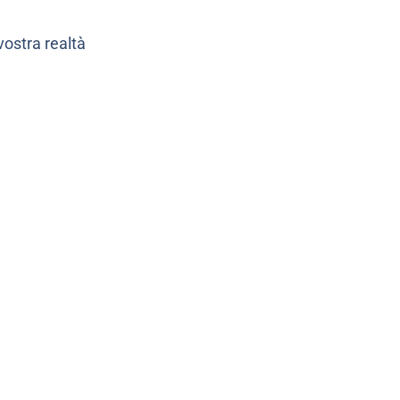
vostra realtà