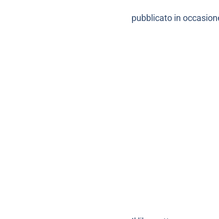
pubblicato in occasione