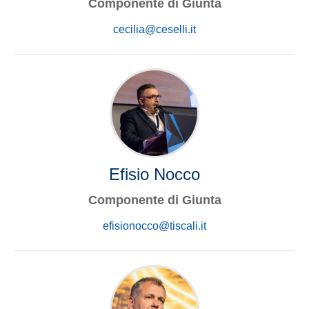
Componente di Giunta
cecilia@ceselli.it
Efisio Nocco
Componente di Giunta
efisionocco@tiscali.it