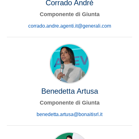
Corrado Andrè
Componente di Giunta
corrado.andre.agenti.it@generali.com
Benedetta Artusa
Componente di Giunta
benedetta.artusa@bonaitisrl.it