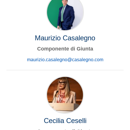
Maurizio Casalegno
Componente di Giunta
maurizio.casalegno@casalegno.com
Cecilia Ceselli