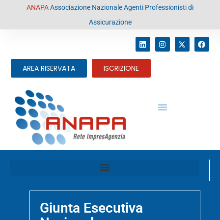
contenuto
ANAPA
Associazione Nazionale Agenti Professionisti di
Assicurazione
AREA RISERVATA
ISCRIZIONE
Giunta Esecutiva