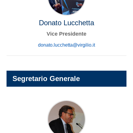
Donato Lucchetta
Vice Presidente
donato.lucchetta@virgilio.it
Segretario Generale