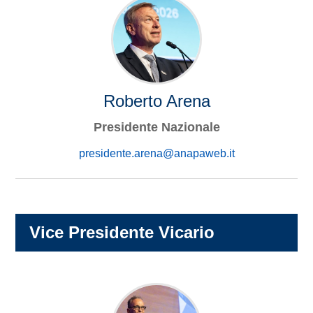
Roberto Arena
Presidente Nazionale
presidente.arena@anapaweb.it
Vice Presidente Vicario