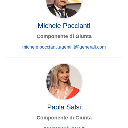
Michele Poccianti
Componente di Giunta
michele.poccianti.agenti.it@generali.com
Paola Salsi
Componente di Giunta