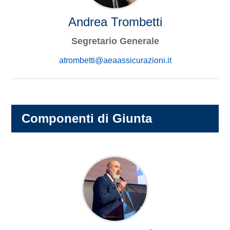
Andrea Trombetti
Segretario Generale
atrombetti@aeaassicurazioni.it
Componenti di Giunta