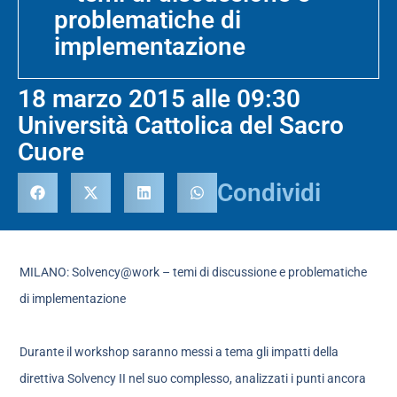
problematiche di
implementazione
18 marzo 2015 alle 09:30
Università Cattolica del Sacro
Cuore
Condividi
MILANO: Solvency@work – temi di discussione e problematiche
di implementazione
Durante il workshop saranno messi a tema gli impatti della
direttiva Solvency II nel suo complesso, analizzati i punti ancora