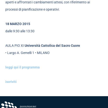
aperti e affrontati i cambiamenti attesi, con riferimento ai
processi di pianificazione e operativi.
18 MARZO 2015
dalle 9:30 alle 13:30
AULA PIO XI
Università Cattolica del Sacro Cuore
• Largo A. Gemelli 1 • MILANO
leggi qui il programma
iscriviti