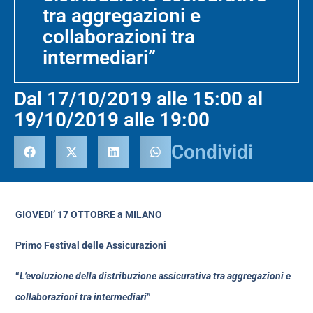
tra aggregazioni e
collaborazioni tra
intermediari”
Dal 17/10/2019 alle 15:00 al
19/10/2019 alle 19:00
Condividi
GIOVEDI’ 17 OTTOBRE a MILANO
Primo Festival delle Assicurazioni
“
L’evoluzione della distribuzione assicurativa tra aggregazioni e
collaborazioni tra intermediari
”