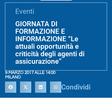
Eventi
GIORNATA DI
FORMAZIONE E
INFORMAZIONE “Le
attuali opportunità e
criticità degli agenti di
assicurazione”
9 MARZO 2017 ALLE 14:00
MILANO
Condividi