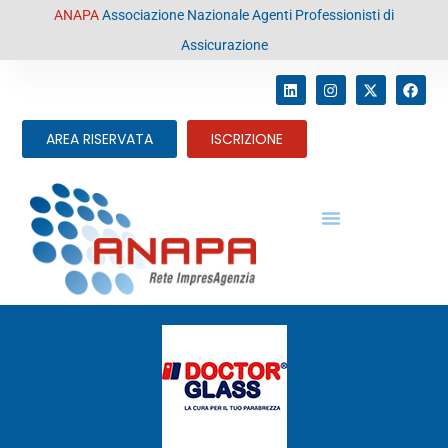
contenuto
ANAPA
Associazione Nazionale Agenti Professionisti di
Assicurazione
AREA RISERVATA
ISCRIZIONE