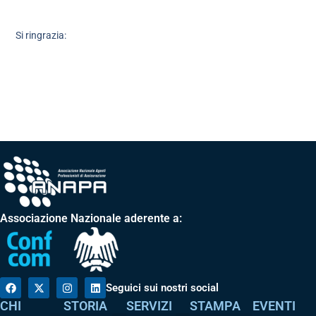
Si ringrazia:
Associazione Nazionale aderente a:
Seguici sui nostri social
CHI
STORIA
SERVIZI
STAMPA
EVENTI