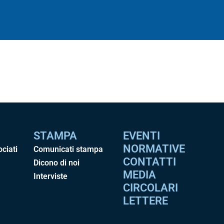
STAMPA
EVENTI
NORMATIVE
ociati
Comunicati stampa
CONTATTI
Dicono di noi
MEDIA
Interviste
CIRCOLARI
LETTERE