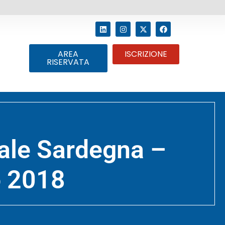
AREA
ISCRIZIONE
RISERVATA
ale Sardegna –
o 2018