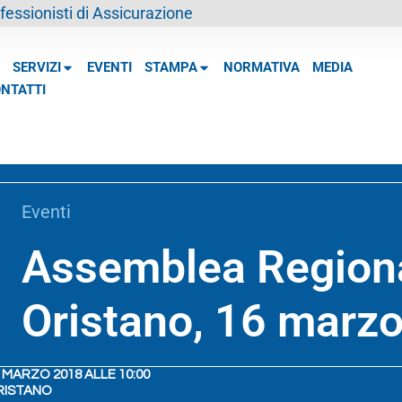
essionisti di Assicurazione
SERVIZI
EVENTI
STAMPA
NORMATIVA
MEDIA
NTATTI
Eventi
Assemblea Region
Oristano, 16 marz
 MARZO 2018 ALLE 10:00
RISTANO