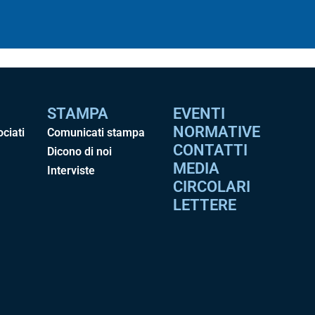
STAMPA
EVENTI
NORMATIVE
ociati
Comunicati stampa
CONTATTI
Dicono di noi
MEDIA
Interviste
CIRCOLARI
LETTERE