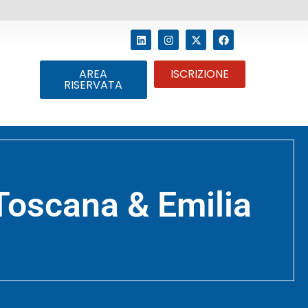
AREA
ISCRIZIONE
RISERVATA
oscana & Emilia