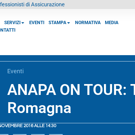
essionisti di Assicurazione
SERVIZI
EVENTI
STAMPA
NORMATIVA
MEDIA
NTATTI
Eventi
ANAPA ON TOUR: T
Romagna
NOVEMBRE 2016 ALLE 14:30