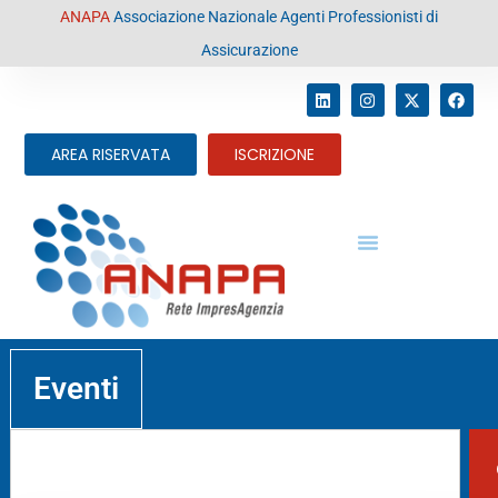
contenuto
ANAPA
Associazione Nazionale Agenti Professionisti di
Assicurazione
AREA RISERVATA
ISCRIZIONE
Eventi