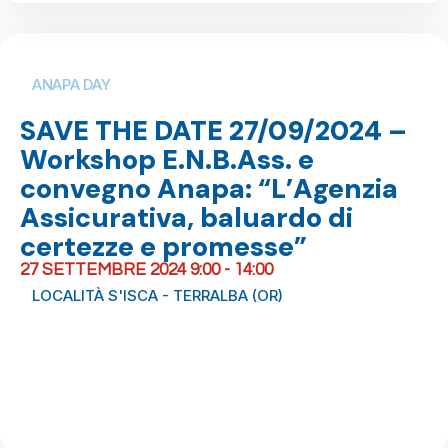
ANAPA DAY
SAVE THE DATE 27/09/2024 –
Workshop E.N.B.Ass. e
convegno Anapa: “L’Agenzia
Assicurativa, baluardo di
certezze e promesse”
27 SETTEMBRE 2024 9:00 - 14:00
LOCALITÀ S'ISCA - TERRALBA (OR)