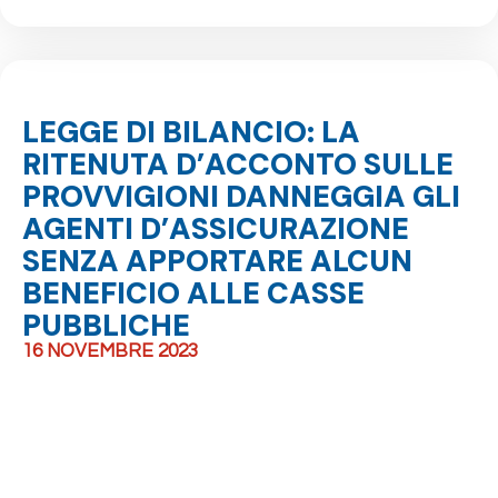
LEGGE DI BILANCIO: LA
RITENUTA D’ACCONTO SULLE
PROVVIGIONI DANNEGGIA GLI
AGENTI D’ASSICURAZIONE
SENZA APPORTARE ALCUN
BENEFICIO ALLE CASSE
PUBBLICHE
16 NOVEMBRE 2023