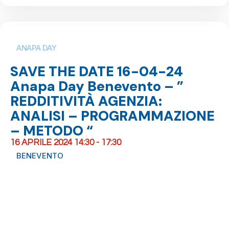
ANAPA DAY
SAVE THE DATE 16-04-24
Anapa Day Benevento – ”
REDDITIVITÀ AGENZIA:
ANALISI – PROGRAMMAZIONE
– METODO “
16 APRILE 2024 14:30 - 17:30
BENEVENTO