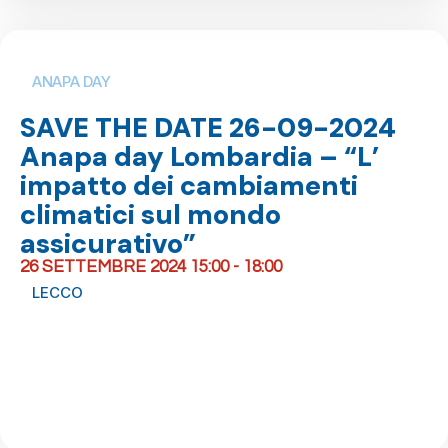
ANAPA DAY
SAVE THE DATE 26-09-2024
Anapa day Lombardia – “L’
impatto dei cambiamenti
climatici sul mondo
assicurativo”
26 SETTEMBRE 2024 15:00 - 18:00
LECCO