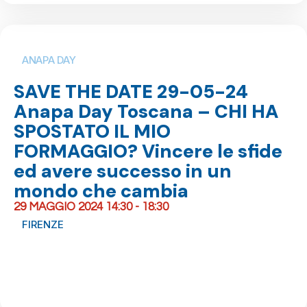
ANAPA DAY
SAVE THE DATE 29-05-24
Anapa Day Toscana – CHI HA
SPOSTATO IL MIO
FORMAGGIO? Vincere le sfide
ed avere successo in un
mondo che cambia
29 MAGGIO 2024 14:30 - 18:30
FIRENZE