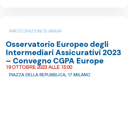
PARTECIPAZIONI DI ANAPA
Osservatorio Europeo degli
Intermediari Assicurativi 2023
– Convegno CGPA Europe
19 OTTOBRE 2023 ALLE 15:00
PIAZZA DELLA REPUBBLICA, 17 MILANO