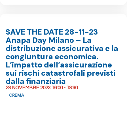
SAVE THE DATE 28-11-23
Anapa Day Milano – La
distribuzione assicurativa e la
congiuntura economica.
L’impatto dell’assicurazione
sui rischi catastrofali previsti
dalla finanziaria
28 NOVEMBRE 2023 16:00 - 18:30
CREMA