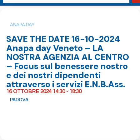
ANAPA DAY
SAVE THE DATE 16-10-2024
Anapa day Veneto – LA
NOSTRA AGENZIA AL CENTRO
– Focus sul benessere nostro
e dei nostri dipendenti
attraverso i servizi E.N.B.Ass.
16 OTTOBRE 2024 14:30 - 18:30
PADOVA