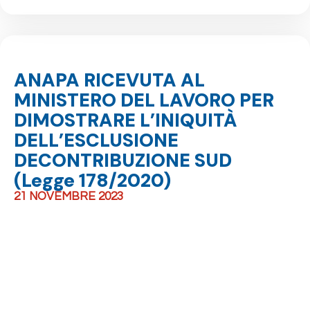
ANAPA RICEVUTA AL
MINISTERO DEL LAVORO PER
DIMOSTRARE L’INIQUITÀ
DELL’ESCLUSIONE
DECONTRIBUZIONE SUD
(Legge 178/2020)
21 NOVEMBRE 2023