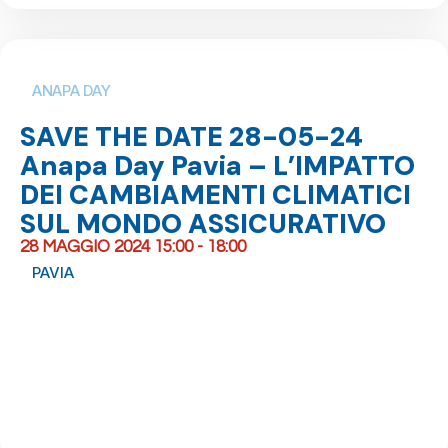
ANAPA DAY
SAVE THE DATE 28-05-24
Anapa Day Pavia – L’IMPATTO
DEI CAMBIAMENTI CLIMATICI
SUL MONDO ASSICURATIVO
28 MAGGIO 2024 15:00 - 18:00
PAVIA