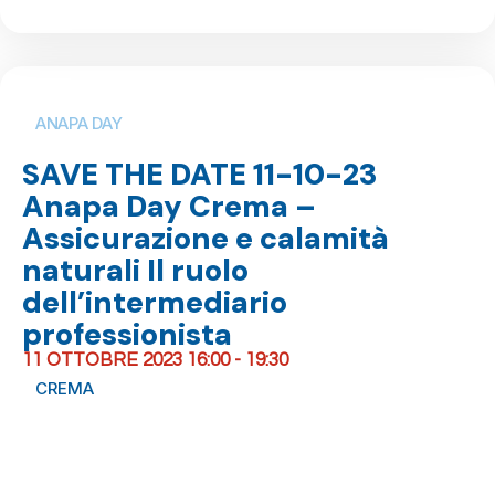
ANAPA DAY
SAVE THE DATE 11-10-23
Anapa Day Crema –
Assicurazione e calamità
naturali Il ruolo
dell’intermediario
professionista
11 OTTOBRE 2023 16:00 - 19:30
CREMA