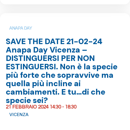
ANAPA DAY
SAVE THE DATE 21-02-24
Anapa Day Vicenza –
DISTINGUERSI PER NON
ESTINGUERSI. Non è la specie
più forte che sopravvive ma
quella più incline ai
cambiamenti. E tu…di che
specie sei?
21 FEBBRAIO 2024 14:30 - 18:30
VICENZA