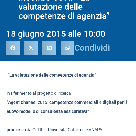
valutazione delle
competenze di agenzia”
18 giugno 2015 alle 10:00
Condividi
“La valutazione delle competenze di agenzia”
in riferimento al progetto di ricerca
“Agent Channel 2015: competenze commerciali e digitali per il
nuovo modello di consulenza assicurativa”
promosso da CeTIF – Università Cattolica e ANAPA.