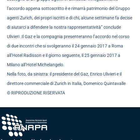
l’accordo appena sottoscritto è e rimarrà patrimonio del Gruppo
agenti Zurich, dei propri iscritti e di chi, alcune settimane fa decise
di aiutarci a difendere la nostra rappresentatività” conclude
Ulivieri .Il Gaz e la compagnia presenteranno l’accordo nel corso
di due incontri che si svolgeranno il 24 gennaio 2017 a Roma
all’Hotel Radisson e il giorno seguente, il 25 gennaio 2017 a
Milano all’Hotel Michelangelo.
Nella foto, da sinistra: il presidente del Gaz, Enrico Ulivieri e il
direttore commerciale di Zurich in Italia, Domenico Quintavalle
© RIPRODUZIONE RISERVATA