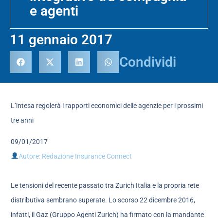
e agenti
11 gennaio 2017
Condividi
L’intesa regolerà i rapporti economici delle agenzie per i prossimi
tre anni
09/01/2017
Autore: Redazione Insurance Connect
Le tensioni del recente passato tra Zurich Italia e la propria rete
distributiva sembrano superate. Lo scorso 22 dicembre 2016,
infatti, il Gaz (Gruppo Agenti Zurich) ha firmato con la mandante