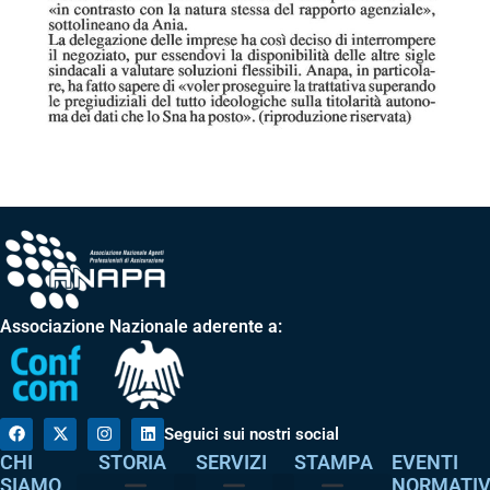
Associazione Nazionale aderente a:
Seguici sui nostri social
CHI
STORIA
SERVIZI
STAMPA
EVENTI
SIAMO
NORMATI