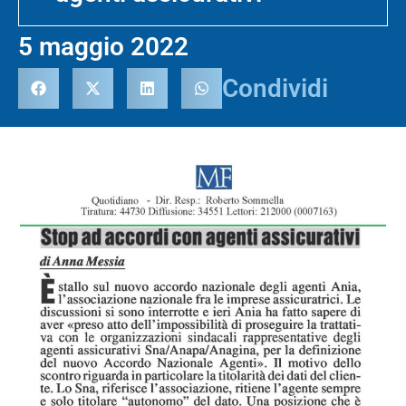
5 maggio 2022
Condividi