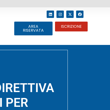
AREA
ISCRIZIONE
RISERVATA
DIRETTIVA
I PER