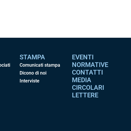
STAMPA
EVENTI
NORMATIVE
ociati
Comunicati stampa
CONTATTI
Dicono di noi
MEDIA
Interviste
CIRCOLARI
LETTERE