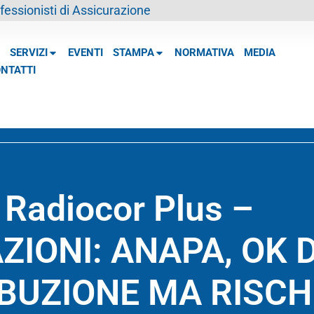
essionisti di Assicurazione
SERVIZI
EVENTI
STAMPA
NORMATIVA
MEDIA
NTATTI
 Radiocor Plus –
ZIONI: ANAPA, OK 
IBUZIONE MA RISCH