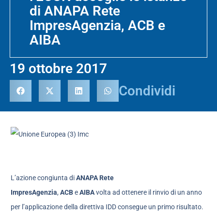
di ANAPA Rete
ImpresAgenzia, ACB e
AIBA
19 ottobre 2017
Condividi
L’azione congiunta di
ANAPA Rete
ImpresAgenzia
,
ACB
e
AIBA
volta ad ottenere il rinvio di un anno
per l’applicazione della direttiva IDD consegue un primo risultato.