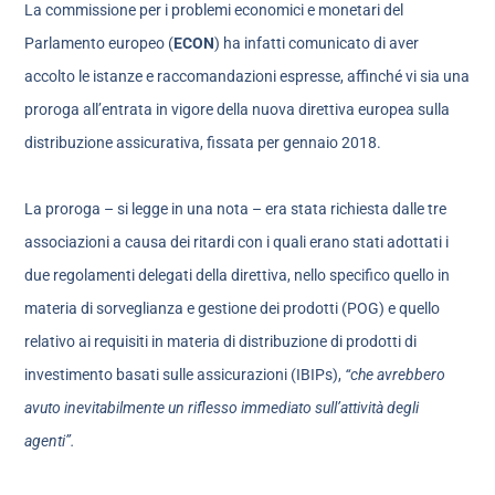
La commissione per i problemi economici e monetari del
Parlamento europeo (
ECON
) ha infatti comunicato di aver
accolto le istanze e raccomandazioni espresse, affinché vi sia una
proroga all’entrata in vigore della nuova direttiva europea sulla
distribuzione assicurativa, fissata per gennaio 2018.
La proroga – si legge in una nota – era stata richiesta dalle tre
associazioni a causa dei ritardi con i quali erano stati adottati i
due regolamenti delegati della direttiva, nello specifico quello in
materia di sorveglianza e gestione dei prodotti (POG) e quello
relativo ai requisiti in materia di distribuzione di prodotti di
investimento basati sulle assicurazioni (IBIPs),
“che avrebbero
avuto inevitabilmente un riflesso immediato sull’attività degli
agenti”.