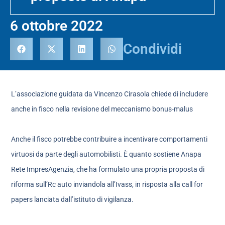
6 ottobre 2022
Condividi
L’associazione guidata da Vincenzo Cirasola chiede di includere
anche in fisco nella revisione del meccanismo bonus-malus
Anche il fisco potrebbe contribuire a incentivare comportamenti
virtuosi da parte degli automobilisti. È quanto sostiene Anapa
Rete ImpresAgenzia, che ha formulato una propria proposta di
riforma sull’Rc auto inviandola all’Ivass, in risposta alla call for
papers lanciata dall’istituto di vigilanza.