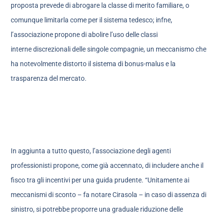
proposta prevede di abrogare la classe di merito familiare, o
comunque limitarla come per il sistema tedesco; infne,
l’associazione propone di abolire l’uso delle classi
interne discrezionali delle singole compagnie, un meccanismo che
ha notevolmente distorto il sistema di bonus-malus e la
trasparenza del mercato.
In aggiunta a tutto questo, l’associazione degli agenti
professionisti propone, come già accennato, di includere anche il
fisco tra gli incentivi per una guida prudente. “Unitamente ai
meccanismi di sconto – fa notare Cirasola – in caso di assenza di
sinistro, si potrebbe proporre una graduale riduzione delle