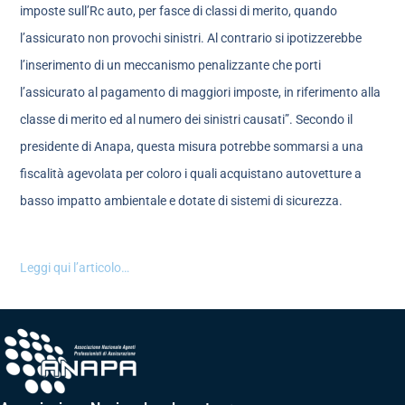
imposte sull’Rc auto, per fasce di classi di merito, quando
l’assicurato non provochi sinistri. Al contrario si ipotizzerebbe
l’inserimento di un meccanismo penalizzante che porti
l’assicurato al pagamento di maggiori imposte, in riferimento alla
classe di merito ed al numero dei sinistri causati”. Secondo il
presidente di Anapa, questa misura potrebbe sommarsi a una
fiscalità agevolata per coloro i quali acquistano autovetture a
basso impatto ambientale e dotate di sistemi di sicurezza.
Leggi qui l’articolo…