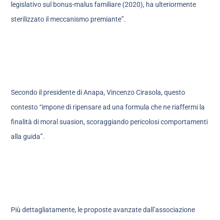
legislativo sul bonus-malus familiare (2020), ha ulteriormente
sterilizzato il meccanismo premiante”.
Secondo il presidente di Anapa, Vincenzo Cirasola, questo
contesto “impone di ripensare ad una formula che ne riaffermi la
finalità di moral suasion, scoraggiando pericolosi comportamenti
alla guida”.
Più dettagliatamente, le proposte avanzate dall’associazione