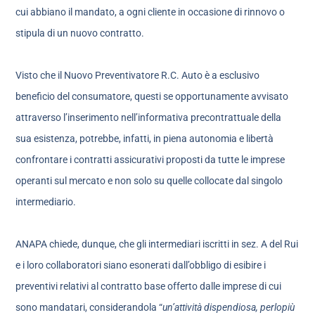
cui abbiano il mandato, a ogni cliente in occasione di rinnovo o
stipula di un nuovo contratto.
Visto che il Nuovo Preventivatore R.C. Auto è a esclusivo
beneficio del consumatore, questi se opportunamente avvisato
attraverso l’inserimento nell’informativa precontrattuale della
sua esistenza, potrebbe, infatti, in piena autonomia e libertà
confrontare i contratti assicurativi proposti da tutte le imprese
operanti sul mercato e non solo su quelle collocate dal singolo
intermediario.
ANAPA chiede, dunque, che gli intermediari iscritti in sez. A del Rui
e i loro collaboratori siano esonerati dall’obbligo di esibire i
preventivi relativi al contratto base offerto dalle imprese di cui
sono mandatari, considerandola “
un’attività dispendiosa, perlopiù