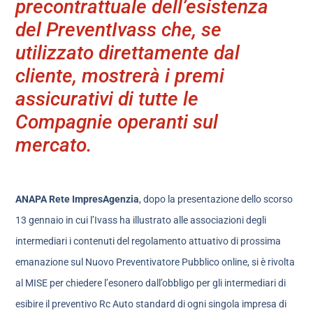
precontrattuale dell’esistenza
del PreventIvass che, se
utilizzato direttamente dal
cliente, mostrerà i premi
assicurativi di tutte le
Compagnie operanti sul
mercato.
ANAPA Rete ImpresAgenzia
, dopo la presentazione dello scorso
13 gennaio in cui l’Ivass ha illustrato alle associazioni degli
intermediari i contenuti del regolamento attuativo di prossima
emanazione sul Nuovo Preventivatore Pubblico online, si è rivolta
al MISE per chiedere l’esonero dall’obbligo per gli intermediari di
esibire il preventivo Rc Auto standard di ogni singola impresa di