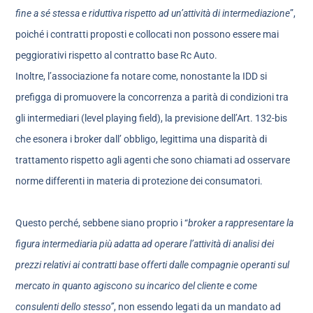
fine a sé stessa e riduttiva rispetto ad un’attività di intermediazione
”,
poiché i contratti proposti e collocati non possono essere mai
peggiorativi rispetto al contratto base Rc Auto.
Inoltre, l’associazione fa notare come, nonostante la IDD si
prefigga di promuovere la concorrenza a parità di condizioni tra
gli intermediari (level playing field), la previsione dell’Art. 132-bis
che esonera i broker dall’ obbligo, legittima una disparità di
trattamento rispetto agli agenti che sono chiamati ad osservare
norme differenti in materia di protezione dei consumatori.
Questo perché, sebbene siano proprio i “
broker a rappresentare la
figura intermediaria più adatta ad operare l’attività di analisi dei
prezzi relativi ai contratti base offerti dalle compagnie operanti sul
mercato in quanto agiscono su incarico del cliente e come
consulenti dello stesso”
, non essendo legati da un mandato ad