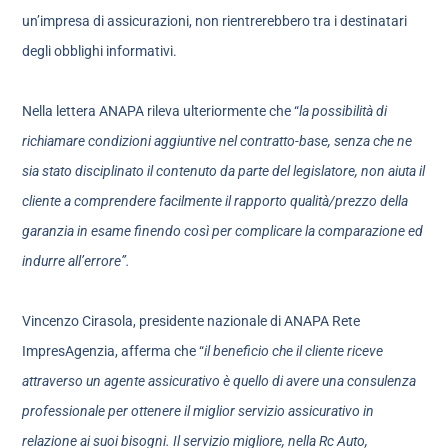
un’impresa di assicurazioni, non rientrerebbero tra i destinatari
degli obblighi informativi.
Nella lettera ANAPA rileva ulteriormente che “
la possibilità di
richiamare condizioni aggiuntive nel contratto-base, senza che ne
sia stato disciplinato il contenuto da parte del legislatore, non aiuta il
cliente a comprendere facilmente il rapporto qualità/prezzo della
garanzia in esame finendo così per complicare la comparazione ed
indurre all’errore”.
Vincenzo Cirasola, presidente nazionale di ANAPA Rete
ImpresAgenzia, afferma che “
il beneficio che il cliente riceve
attraverso un agente assicurativo è quello di avere una consulenza
professionale per ottenere il miglior servizio assicurativo in
relazione ai suoi bisogni. Il servizio migliore, nella Rc Auto,