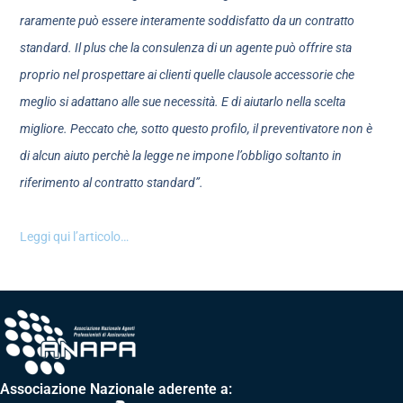
raramente può essere interamente soddisfatto da un contratto
standard. Il plus che la consulenza di un agente può offrire sta
proprio nel prospettare ai clienti quelle clausole accessorie che
meglio si adattano alle sue necessità. E di aiutarlo nella scelta
migliore. Peccato che, sotto questo profilo, il preventivatore non è
di alcun aiuto perchè la legge ne impone l’obbligo soltanto in
riferimento al contratto standard”.
Leggi qui l’articolo…
Associazione Nazionale aderente a: