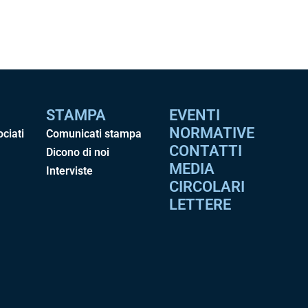
STAMPA
EVENTI
NORMATIVE
ociati
Comunicati stampa
CONTATTI
Dicono di noi
MEDIA
Interviste
CIRCOLARI
LETTERE