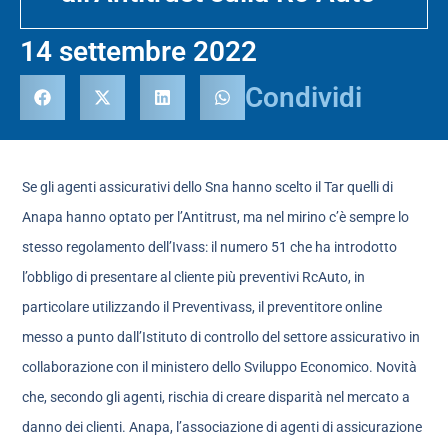
14 settembre 2022
Condividi
Se gli agenti assicurativi dello Sna hanno scelto il Tar quelli di
Anapa hanno optato per l’Antitrust, ma nel mirino c’è sempre lo
stesso regolamento dell’Ivass: il numero 51 che ha introdotto
l’obbligo di presentare al cliente più preventivi RcAuto, in
particolare utilizzando il Preventivass, il preventitore online
messo a punto dall’Istituto di controllo del settore assicurativo in
collaborazione con il ministero dello Sviluppo Economico. Novità
che, secondo gli agenti, rischia di creare disparità nel mercato a
danno dei clienti. Anapa, l’associazione di agenti di assicurazione