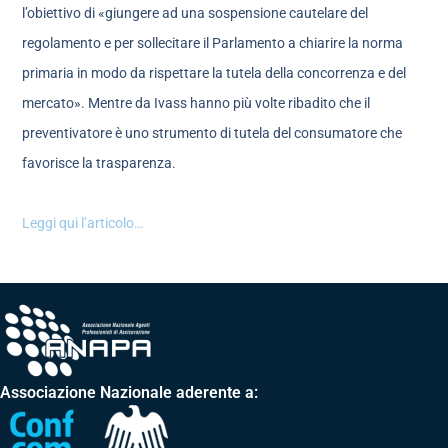
l’obiettivo di «giungere ad una sospensione cautelare del
regolamento e per sollecitare il Parlamento a chiarire la norma
primaria in modo da rispettare la tutela della concorrenza e del
mercato». Mentre da Ivass hanno più volte ribadito che il
preventivatore è uno strumento di tutela del consumatore che
favorisce la trasparenza.
Leggi qui l’articolo…
Associazione Nazionale aderente a: