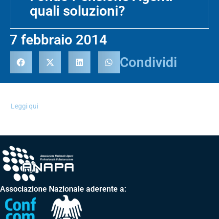
quali soluzioni?
7 febbraio 2014
Condividi
Leggi qui
Associazione Nazionale aderente a: