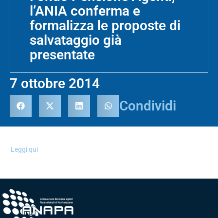
l’ANIA conferma e
formalizza le proposte di
salvataggio già
presentate
7 ottobre 2014
Condividi
Leggi qui