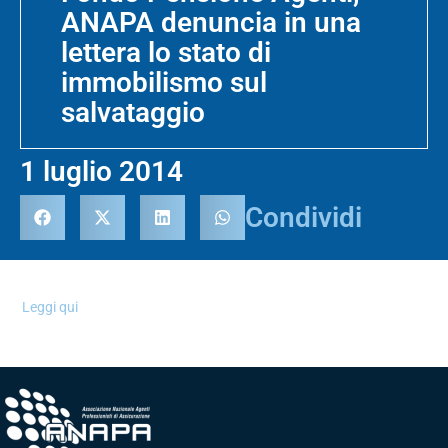
ANAPA denuncia in una
lettera lo stato di
immobilismo sul
salvataggio
1 luglio 2014
Condividi
Leggi qui