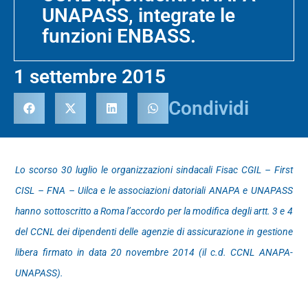
UNAPASS, integrate le
funzioni ENBASS.
1 settembre 2015
Condividi
Lo scorso 30 luglio le organizzazioni sindacali Fisac CGIL – First
CISL – FNA – Uilca e le associazioni datoriali ANAPA e UNAPASS
hanno sottoscritto a Roma l’accordo per la modifica degli artt. 3 e 4
del CCNL dei dipendenti delle agenzie di assicurazione in gestione
libera firmato in data 20 novembre 2014 (il c.d. CCNL ANAPA-
UNAPASS).