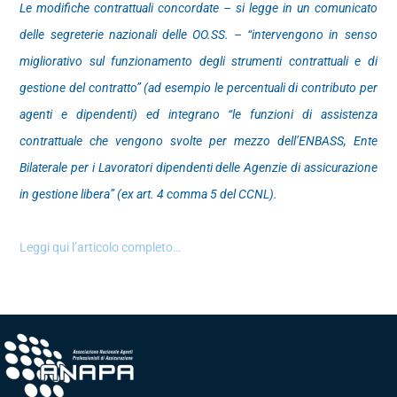
Le modifiche contrattuali concordate – si legge in un comunicato
delle segreterie nazionali delle OO.SS. – “intervengono in senso
migliorativo sul funzionamento degli strumenti contrattuali e di
gestione del contratto” (ad esempio le percentuali di contributo per
agenti e dipendenti) ed integrano “le funzioni di assistenza
contrattuale che vengono svolte per mezzo dell’ENBASS, Ente
Bilaterale per i Lavoratori dipendenti delle Agenzie di assicurazione
in gestione libera” (ex art. 4 comma 5 del CCNL).
Leggi qui l’articolo completo…