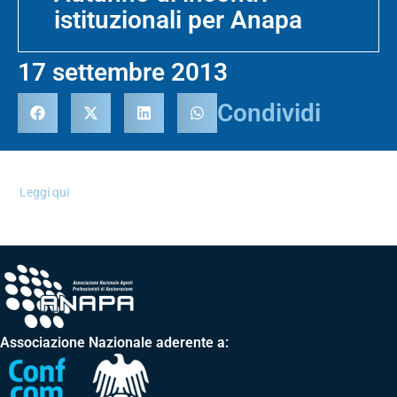
istituzionali per Anapa
17 settembre 2013
Condividi
Leggi qui
Associazione Nazionale aderente a: