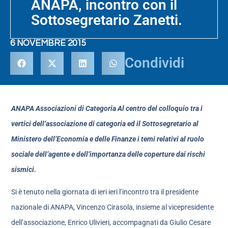
ANAPA, incontro con il
Sottosegretario Zanetti.
6 NOVEMBRE 2015
Condividi
ANAPA Associazioni di Categoria Al centro del colloquio tra i
vertici dell’associazione di categoria ed il Sottosegretario al
Ministero dell’Economia e delle Finanze i temi relativi al ruolo
sociale dell’agente e dell’importanza delle coperture dai rischi
sismici.
Si è tenuto nella giornata di ieri ieri l’incontro tra il presidente
nazionale di ANAPA, Vincenzo Cirasola, insieme al vicepresidente
dell’associazione, Enrico Ulivieri, accompagnati da Giulio Cesare