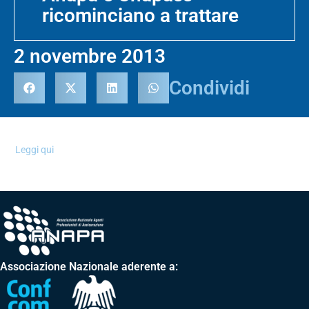
ricominciano a trattare
2 novembre 2013
Condividi
Leggi qui
Associazione Nazionale aderente a: