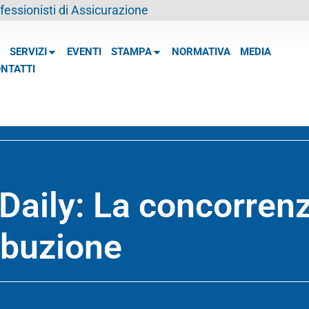
essionisti di Assicurazione
SERVIZI
EVENTI
STAMPA
NORMATIVA
MEDIA
NTATTI
Daily: La concorrenz
ribuzione