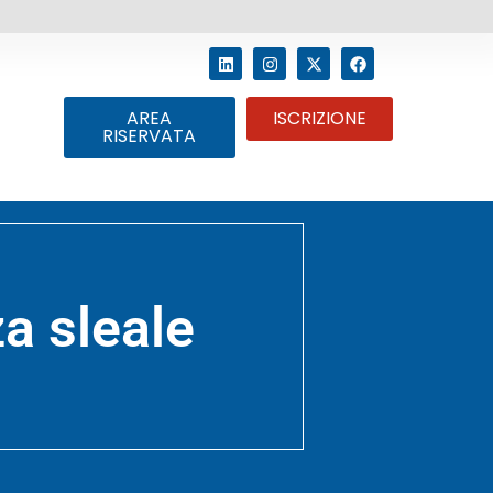
AREA
ISCRIZIONE
RISERVATA
a sleale