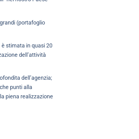
“grandi (portafoglio
 è stimata in quasi 20
azione dell’attività
rofondita dell’agenzia;
che punti alla
 la piena realizzazione