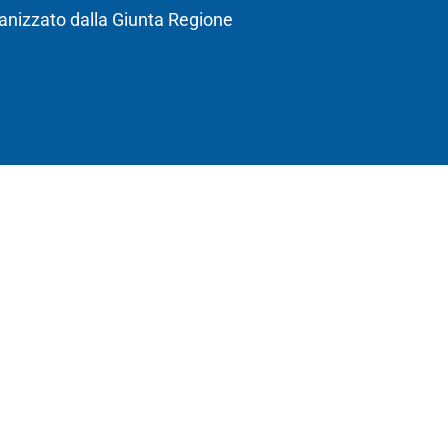
ganizzato dalla Giunta Regione