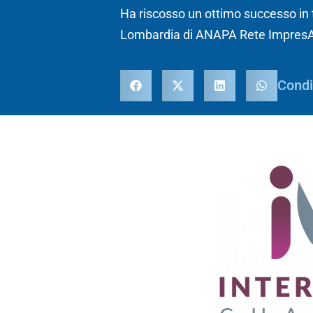
Ha riscosso un ottimo successo in 
Lombardia di ANAPA Rete Impres
Condi