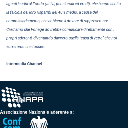
agenti iscritti al Fondo (attivi, pensionati ed eredi), che hanno subito
la falcidia dei loro risparmi del 40% medio, a causa del
commissariamento, che abbiamo il dovere di rappresentare.
Crediamo che Fonage dovrebbe comunicare direttamente con i
propri aderenti, diventando davvero quella “casa di vetro” che noi
vorremmo che fosse»
.
Intermedia Channel
Associazione Nazionale aderente a: