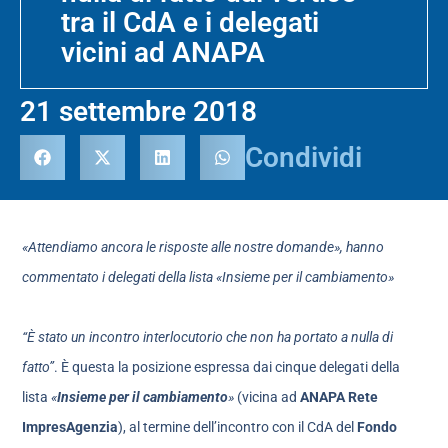
tra il CdA e i delegati
vicini ad ANAPA
21 settembre 2018
Condividi
«Attendiamo ancora le risposte alle nostre domande», hanno
commentato i delegati della lista «Insieme per il cambiamento»
“È stato un incontro interlocutorio che non ha portato a nulla di
fatto”
. È questa la posizione espressa dai cinque delegati della
lista
«
Insieme per il cambiamento
»
(vicina ad
ANAPA Rete
ImpresAgenzia
), al termine dell’incontro con il CdA del
Fondo