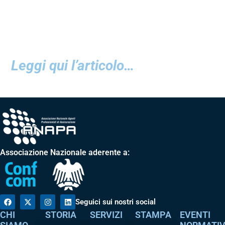
Leggi qui l’articolo…
Associazione Nazionale aderente a:
Seguici sui nostri social
CHI
STORIA
SERVIZI
STAMPA
EVENTI