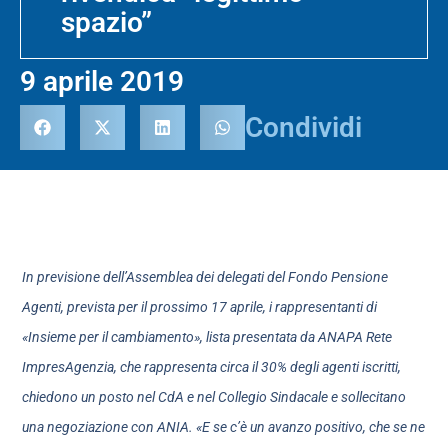
spazio”
9 aprile 2019
Condividi
In previsione dell’Assemblea dei delegati del Fondo Pensione
Agenti, prevista per il prossimo 17 aprile, i rappresentanti di
«Insieme per il cambiamento», lista presentata da ANAPA Rete
ImpresAgenzia, che rappresenta circa il 30% degli agenti iscritti,
chiedono un posto nel CdA e nel Collegio Sindacale e sollecitano
una negoziazione con ANIA. «E se c’è un avanzo positivo, che se ne