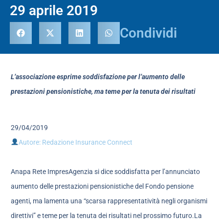
29 aprile 2019
Condividi
L’associazione esprime soddisfazione per l’aumento delle
prestazioni pensionistiche, ma teme per la tenuta dei risultati
29/04/2019
Autore: Redazione Insurance Connect
Anapa Rete ImpresAgenzia si dice soddisfatta per l’annunciato
aumento delle prestazioni pensionistiche del Fondo pensione
agenti, ma lamenta una “scarsa rappresentatività negli organismi
direttivi” e teme per la tenuta dei risultati nel prossimo futuro.La