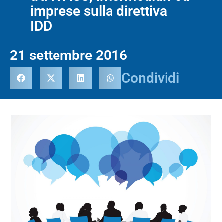
imprese sulla direttiva
IDD
21 settembre 2016
Condividi