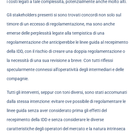
i costi legati a tale complessità, potenzialmente anche molto alti.
Gli stakeholders presenti si sono trovati concordi non solo sul
timore di un eccesso di regolamentazione, ma sono anche
emerse delle perplessità legate alla tempistica di una
regolamentazione che anticiperebbe le linee guida al recepimento
della IDD, con il rischio di creare una doppia regolamentazione o
la necessità di una sua revisione a breve. Con tutti riflessi
specularmente connessi all’operatività degli intermediari e delle
compagnie.
Tutti gli interventi, seppur con toni diversi, sono stati accomunati
dalla stessa intenzione: evitare ove possibile di regolamentare le
linee guida senza aver considerato prima gli effetti del
recepimento della IDD e senza considerare le diverse
caratteristiche degli operatori del mercato e la natura intrinseca