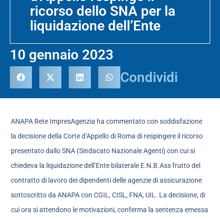
ricorso dello SNA per la
liquidazione dell’Ente
10 gennaio 2023
Condividi
ANAPA Rete ImpresAgenzia ha commentato con soddisfazione
la decisione della Corte d’Appello di Roma di respingere il ricorso
presentato dallo SNA (Sindacato Nazionale Agenti) con cui si
chiedeva la liquidazione dell’Ente bilaterale E.N.B.Ass frutto del
contratto di lavoro dei dipendenti delle agenzie di assicurazione
sottoscritto da ANAPA con CGIL, CISL, FNA, UIL. La decisione, di
cui ora si attendono le motivazioni, conferma la sentenza emessa