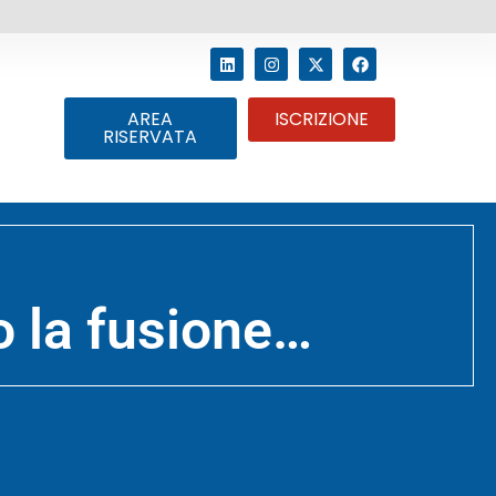
AREA
ISCRIZIONE
RISERVATA
 la fusione…