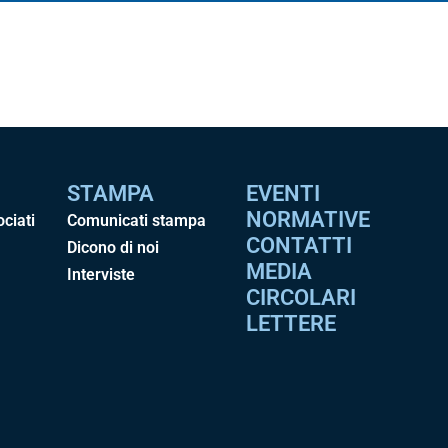
STAMPA
EVENTI
NORMATIVE
ociati
Comunicati stampa
CONTATTI
Dicono di noi
MEDIA
Interviste
CIRCOLARI
LETTERE