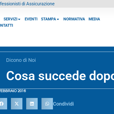
essionisti di Assicurazione
SERVIZI
EVENTI
STAMPA
NORMATIVA
MEDIA
NTATTI
Dicono di Noi
Cosa succede dopo
FEBBRAIO 2016
Condividi