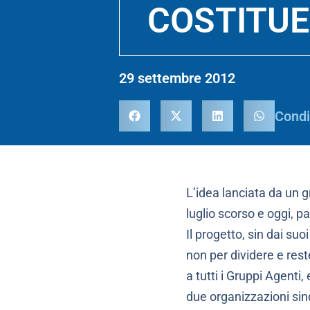
COSTITUE
29 settembre 2012
Condi
L’idea lanciata da un 
luglio scorso e oggi, pa
Il progetto, sin dai suo
non per dividere e rest
a tutti i Gruppi Agent
due organizzazioni sin