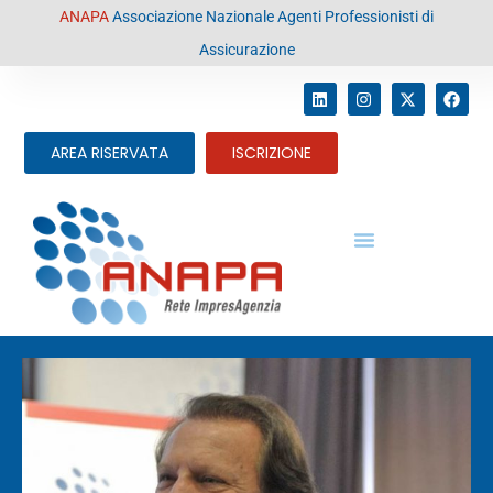
contenuto
ANAPA
Associazione Nazionale Agenti Professionisti di
Assicurazione
AREA RISERVATA
ISCRIZIONE