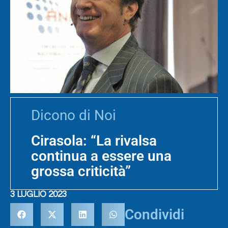
Dicono di Noi
Cirasola: “La rivalsa
continua a essere una
grossa criticità”
3 LUGLIO 2023
Condividi