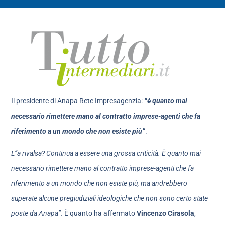
Il presidente di Anapa Rete Impresagenzia:
“è quanto mai
necessario rimettere mano al contratto imprese-agenti che fa
riferimento a un mondo che non esiste più”
.
L”a rivalsa? Continua a essere una grossa criticità. È quanto mai
necessario rimettere mano al contratto imprese-agenti che fa
riferimento a un mondo che non esiste più, ma andrebbero
superate alcune pregiudiziali ideologiche che non sono certo state
poste da Anapa”.
È quanto ha affermato
Vincenzo Cirasola
,