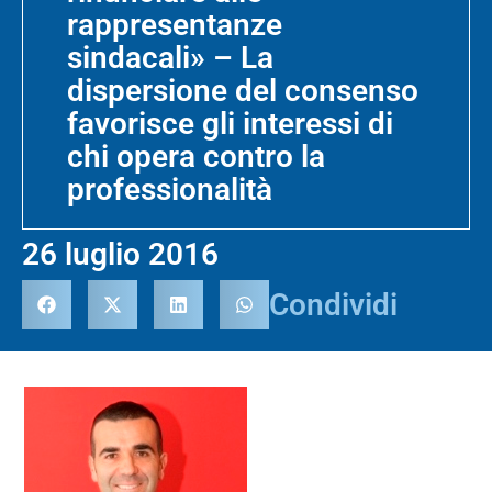
rappresentanze
sindacali» – La
dispersione del consenso
favorisce gli interessi di
chi opera contro la
professionalità
26 luglio 2016
Condividi