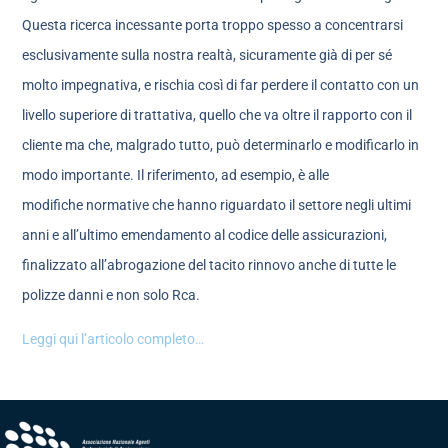
Questa ricerca incessante porta troppo spesso a concentrarsi
esclusivamente sulla nostra realtà, sicuramente già di per sé
molto impegnativa, e rischia così di far perdere il contatto con un
livello superiore di trattativa, quello che va oltre il rapporto con il
cliente ma che, malgrado tutto, può determinarlo e modificarlo in
modo importante. Il riferimento, ad esempio, è alle
modifiche normative che hanno riguardato il settore negli ultimi
anni e all’ultimo emendamento al codice delle assicurazioni,
finalizzato all’abrogazione del tacito rinnovo anche di tutte le
polizze danni e non solo Rca.
Leggi qui l’articolo completo…