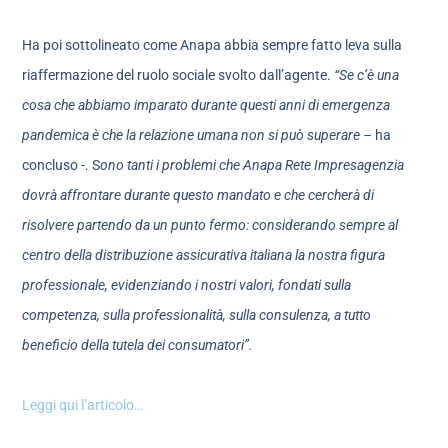
Ha poi sottolineato come Anapa abbia sempre fatto leva sulla
riaffermazione del ruolo sociale svolto dall’agente.
“Se c’è una
cosa che abbiamo imparato durante questi anni di emergenza
pandemica è che la relazione umana non si può superare –
ha
concluso -. S
ono tanti i problemi che Anapa Rete Impresagenzia
dovrà affrontare durante questo mandato e che cercherà di
risolvere partendo da un punto fermo: considerando sempre al
centro della distribuzione assicurativa italiana la nostra figura
professionale, evidenziando i nostri valori, fondati sulla
competenza, sulla professionalità, sulla consulenza, a tutto
beneficio della tutela dei consumatori”.
Leggi qui l’articolo…