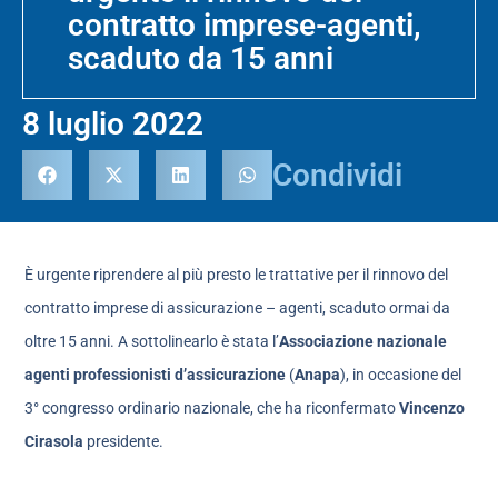
contratto imprese-agenti,
scaduto da 15 anni
8 luglio 2022
Condividi
È urgente riprendere al più presto le trattative per il rinnovo del
contratto imprese di assicurazione – agenti, scaduto ormai da
oltre 15 anni. A sottolinearlo è stata l’
Associazione nazionale
agenti professionisti d’assicurazione
(
Anapa
), in occasione del
3° congresso ordinario nazionale, che ha riconfermato
Vincenzo
Cirasola
presidente.