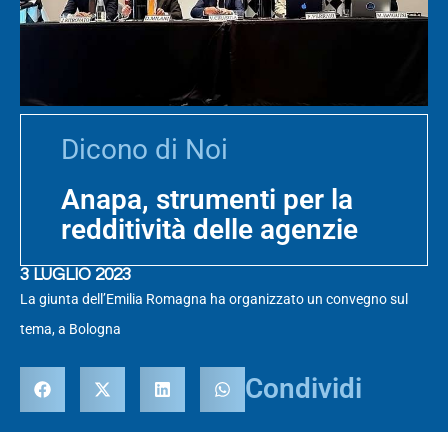
Dicono di Noi
Anapa, strumenti per la
redditività delle agenzie
3 LUGLIO 2023
La giunta dell’Emilia Romagna ha organizzato un convegno sul
tema, a Bologna
Condividi