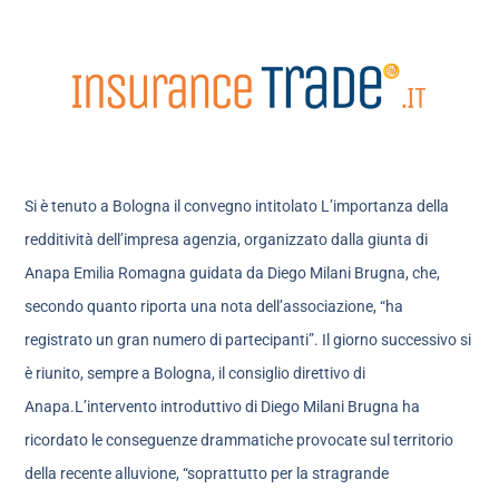
Si è tenuto a Bologna il convegno intitolato L’importanza della
redditività dell’impresa agenzia, organizzato dalla giunta di
Anapa Emilia Romagna guidata da Diego Milani Brugna, che,
secondo quanto riporta una nota dell’associazione, “ha
registrato un gran numero di partecipanti”. Il giorno successivo si
è riunito, sempre a Bologna, il consiglio direttivo di
Anapa.L’intervento introduttivo di Diego Milani Brugna ha
ricordato le conseguenze drammatiche provocate sul territorio
della recente alluvione, “soprattutto per la stragrande