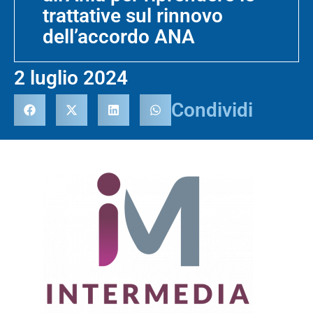
trattative sul rinnovo
dell’accordo ANA
2 luglio 2024
Condividi