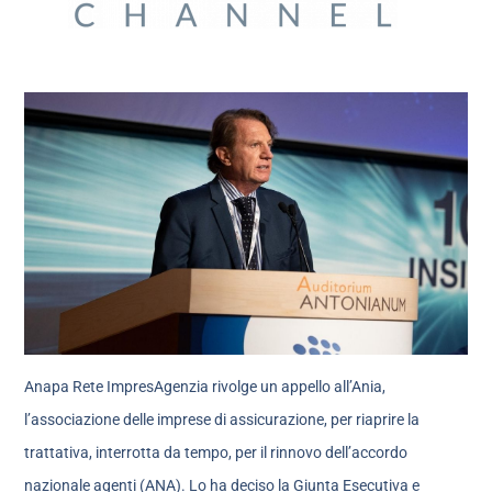
Anapa Rete ImpresAgenzia rivolge un appello all’Ania,
l’associazione delle imprese di assicurazione, per riaprire la
trattativa, interrotta da tempo, per il rinnovo dell’accordo
nazionale agenti (ANA). Lo ha deciso la Giunta Esecutiva e