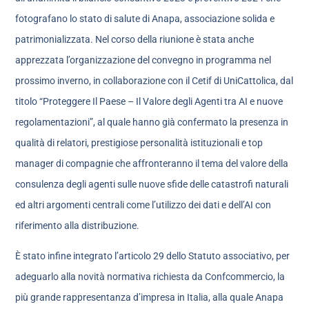
fotografano lo stato di salute di Anapa, associazione solida e
patrimonializzata. Nel corso della riunione è stata anche
apprezzata l’organizzazione del convegno in programma nel
prossimo inverno, in collaborazione con il Cetif di UniCattolica, dal
titolo “Proteggere Il Paese – Il Valore degli Agenti tra AI e nuove
regolamentazioni”, al quale hanno già confermato la presenza in
qualità di relatori, prestigiose personalità istituzionali e top
manager di compagnie che affronteranno il tema del valore della
consulenza degli agenti sulle nuove sfide delle catastrofi naturali
ed altri argomenti centrali come l’utilizzo dei dati e dell’AI con
riferimento alla distribuzione.
È stato infine integrato l’articolo 29 dello Statuto associativo, per
adeguarlo alla novità normativa richiesta da Confcommercio, la
più grande rappresentanza d’impresa in Italia, alla quale Anapa