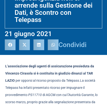
arrende sulla Gestione dei
Dati, è Scontro con
Telepass
21 giugno 2021
Condividi
L’associazione degli agenti di assicurazione presieduta da
Vincenzo Cirasola si è costituita in giudizio dinanzi al TAR
LAZIO
per opporsi al ricorso proposto da Telepass.La società
Telepass ha infatti presentato ricorso per impugnare il
provvedimento
PS11710
di AGCM con cui l’Autorità Garante, lo
scorso marzo, proprio grazie alla segnalazione presentata da