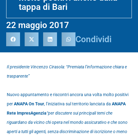
tappa di Bari
22 maggio 2017
Condividi
Il presidente Vincenzo Cirasola: “Premiata l’informazione chiara e
trasparente”
Nuovo appuntamento e riscontri ancora una volta molto positivi
per
ANAPA On Tour
, l’iniziativa sul territorio lanciata da
ANAPA
Rete ImpresAgenzia
“per discutere sui principali temi che
riguardano da vicino chi opera nel mondo assicurativo e che sono
aperti a tutti gli agenti, senza discriminazione di iscrizione o meno