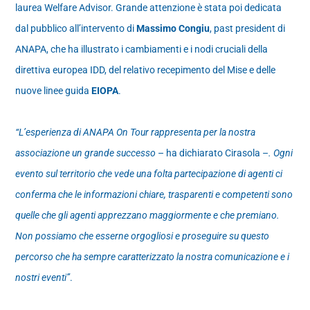
laurea Welfare Advisor. Grande attenzione è stata poi dedicata
dal pubblico all’intervento di
Massimo Congiu
, past president di
ANAPA, che ha illustrato i cambiamenti e i nodi cruciali della
direttiva europea IDD, del relativo recepimento del Mise e delle
nuove linee guida
EIOPA
.
“L’esperienza di ANAPA On Tour rappresenta per la nostra
associazione un grande successo
– ha dichiarato Cirasola –
. Ogni
evento sul territorio che vede una folta partecipazione di agenti ci
conferma che le informazioni chiare, trasparenti e competenti sono
quelle che gli agenti apprezzano maggiormente e che premiano.
Non possiamo che esserne orgogliosi e proseguire su questo
percorso che ha sempre caratterizzato la nostra comunicazione e i
nostri eventi”
.