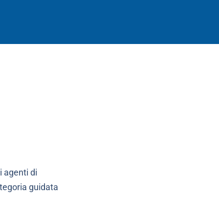
i agenti di
ategoria guidata