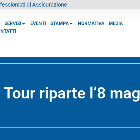
essionisti di Assicurazione
SERVIZI
EVENTI
STAMPA
NORMATIVA
MEDIA
NTATTI
our riparte l’8 mag