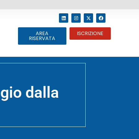
AREA
ISCRIZIONE
RISERVATA
gio dalla