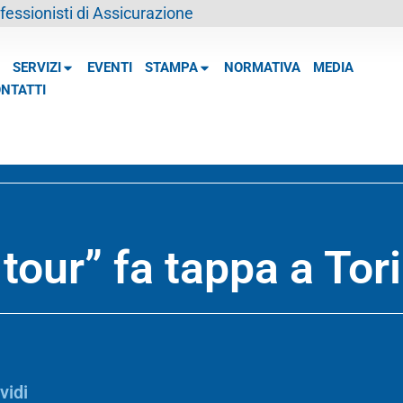
essionisti di Assicurazione
SERVIZI
EVENTI
STAMPA
NORMATIVA
MEDIA
NTATTI
tour” fa tappa a Tor
vidi